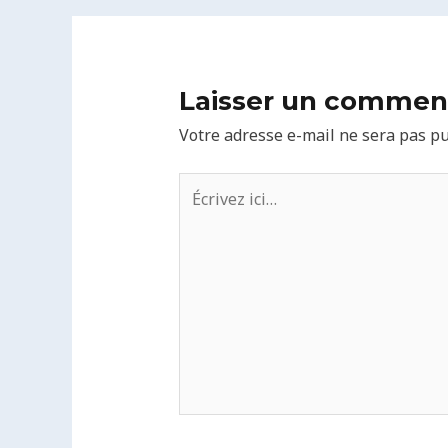
Laisser un commen
Votre adresse e-mail ne sera pas pu
Écrivez
ici…