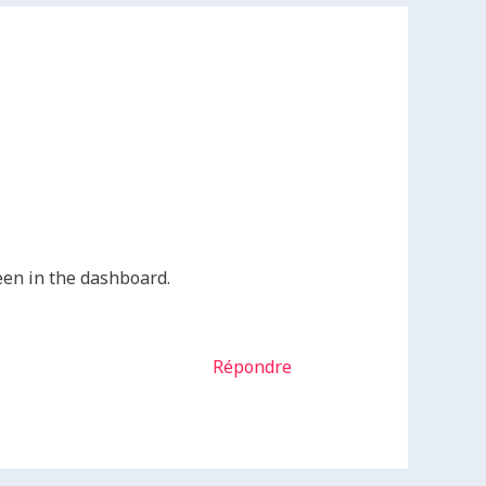
een in the dashboard.
Répondre