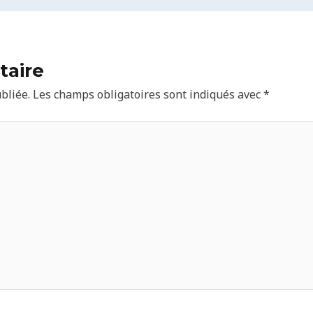
taire
bliée.
Les champs obligatoires sont indiqués avec
*