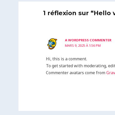
1 réflexion sur “Hello 
A WORDPRESS COMMENTER
MARS 9, 2025 À 1:56 PM
Hi, this is a comment.
To get started with moderating, edi
Commenter avatars come from
Grav